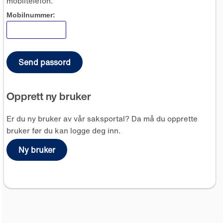
mobiltelefon.
Mobilnummer:
Send passord
Opprett ny bruker
Er du ny bruker av vår saksportal? Da må du opprette
bruker før du kan logge deg inn.
Ny bruker