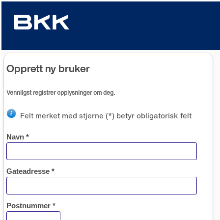
Opprett ny bruker
Vennligst registrer opplysninger om deg.
Felt merket med stjerne (*) betyr obligatorisk felt
Navn *
Gateadresse *
Postnummer *