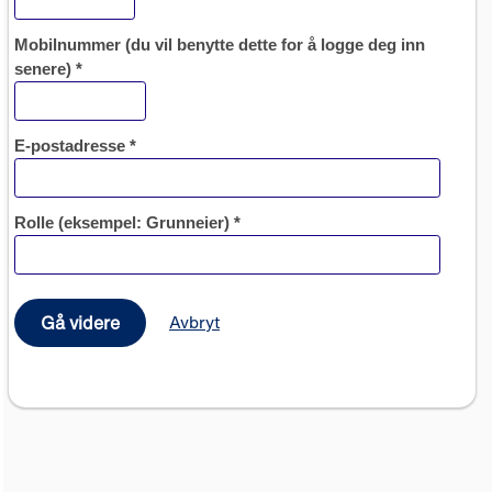
Mobilnummer (du vil benytte dette for å logge deg inn
senere) *
E-postadresse *
Rolle (eksempel: Grunneier)
*
Gå videre
Avbryt